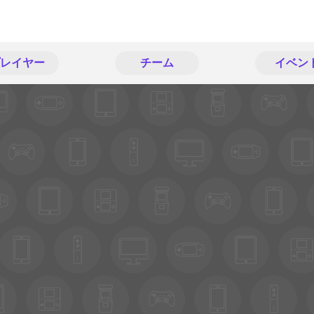
レイヤー
チーム
イベン