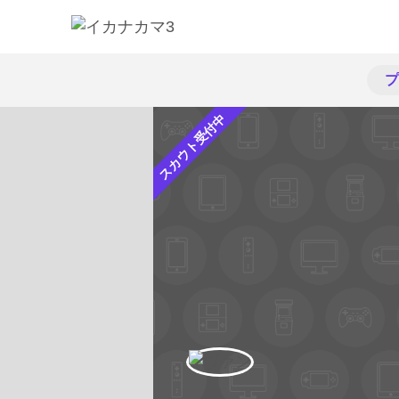
プ
スカウト受付中