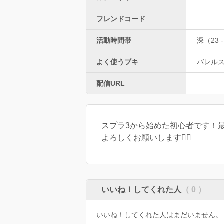
フレンドコード
活動時間帯
深（23 -
よく使うブキ
バレル
配信URL
スプラ3から始めた初心者です！最近
よろしくお願いします🙇‍♀️
いいね！してくれた人
（ 0 ）
いいね！してくれた人はまだいません。