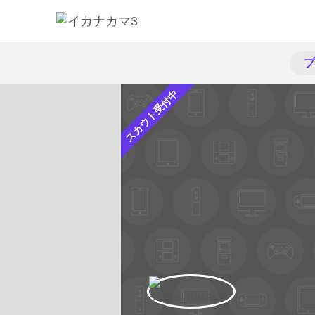
プ
スカウト受付中