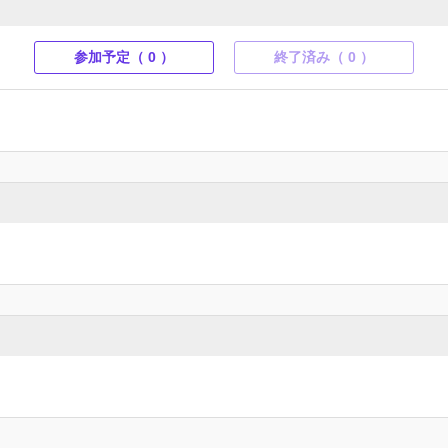
参加予定（ 0 ）
終了済み（ 0 ）