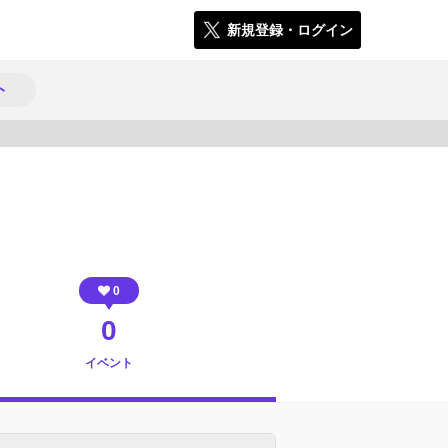
新規登録・ログイン
ト
224
0
0
イベント