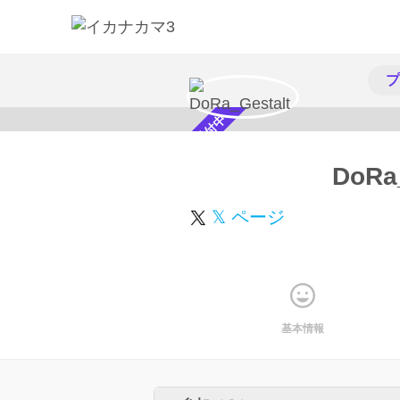
プ
スカウト受付中
DoRa
𝕏 ページ
基本情報