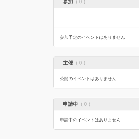
参加
（ 0 ）
参加予定のイベントはありません
主催
（ 0 ）
公開のイベントはありません
申請中
（ 0 ）
申請中のイベントはありません