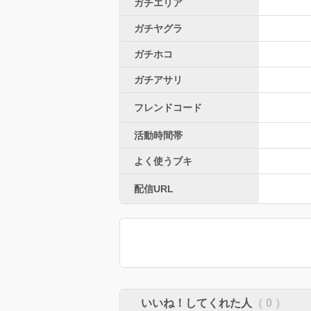
ガチエリア
ガチヤグラ
ガチホコ
ガチアサリ
フレンドコード
活動時間帯
よく使うブキ
配信URL
いいね！してくれた人
（ 0 ）