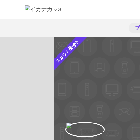
プ
スカウト受付中