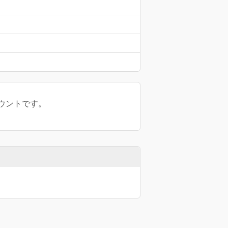
ウントです。