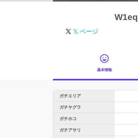
W1eq
𝕏 ページ
基本情報
ガチエリア
ガチヤグラ
ガチホコ
ガチアサリ