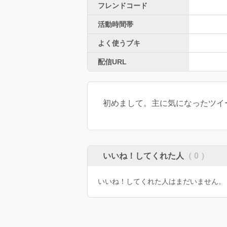
フレンドコード
活動時間帯
よく使うブキ
配信URL
初めまして。主に気になったツイ
いいね！してくれた人
（ 0 ）
いいね！してくれた人はまだいません。