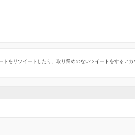
ートをリツイートしたり、取り留めのないツイートをするアカ