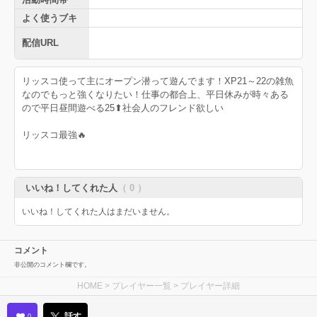
よく使うブキ
配信URL
リッスコ使って主にオープン潜って遊んでます！XP21～22の雑魚
なのでもっと強くなりたい！仕事の都合上、平日休みが時々ある
ので平日昼間遊べる25⬆社会人のフレンド欲しい
リッスコ最強🔥
いいね！してくれた人
（ 0 ）
いいね！してくれた人はまだいません。
コメント
非公開のコメント欄です。
HOME
>
プレイヤー一覧
> プレイヤー詳細
話す
0