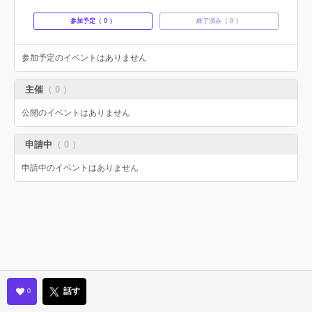
参加予定（ 0 ）
終了済み（ 0 ）
参加予定のイベントはありません
主催
（ 0 ）
公開のイベントはありません
申請中
（ 0 ）
申請中のイベントはありません
話す
0