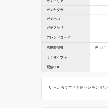
ガチエリア
ガチヤグラ
ガチホコ
ガチアサリ
フレンドコード
活動時間帯
夜（19 -
よく使うブキ
配信URL
いろいろなブキを使うレモンサワ