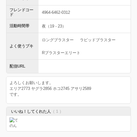
フレンドコー
4964-6462-0312
ド
活動時間帯
夜（19 - 23）
ロングブラスター
ラピッドブラスター
よく使うブキ
Rブラスターエリート
配信URL
よろしくお願いします。
エリア2773 ヤグラ2856 ホコ2745 アサリ2589
です。
いいね！してくれた人
（ 1 ）