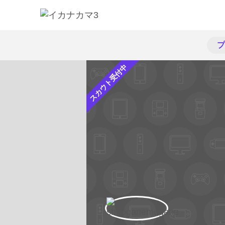
プ
スカウト受付中