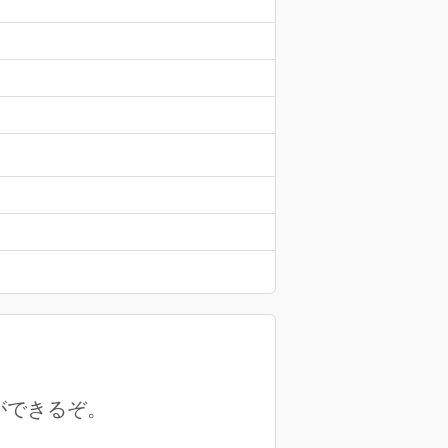
ができるぞ。