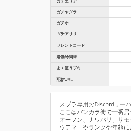
ガチエリア
ガチヤグラ
ガチホコ
ガチアサリ
フレンドコード
活動時間帯
よく使うブキ
配信URL
スプラ専用のDiscordサ
ここはバンカラ街で一番居
オープン、ナワバリ、サモ
ウデマエやランクや年齢に