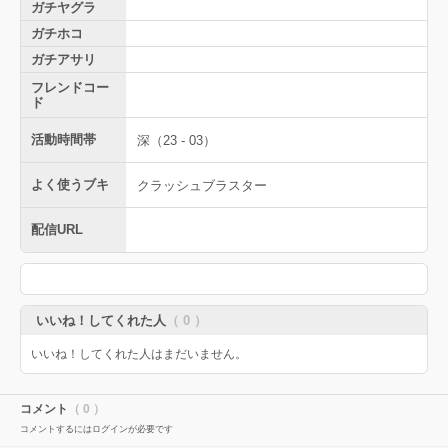
ガチヤグラ
ガチホコ
ガチアサリ
フレンドコー
ド
活動時間帯
深（23 - 03）
よく使うブキ
クラッシュブラスター
配信URL
いいね！してくれた人
（ 0 ）
いいね！してくれた人はまだいません。
コメント
（ 0 ）
コメントするにはログインが必要です