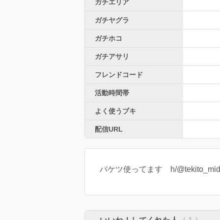
ガチエリア
ガチヤグラ
ガチホコ
ガチアサリ
フレンドコード
活動時間帯
よく使うブキ
配信URL
バケツ使ってます h/@tekito_mid