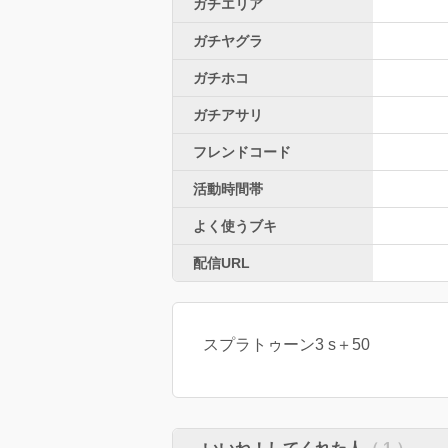
ガチエリア
ガチヤグラ
ガチホコ
ガチアサリ
フレンドコード
活動時間帯
よく使うブキ
配信URL
スプラトゥーン3 s＋50