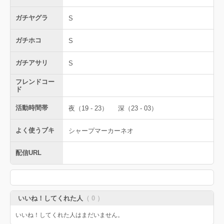
ガチヤグラ
S
ガチホコ
S
ガチアサリ
S
フレンドコー
ド
活動時間帯
夜（19 - 23）
深（23 - 03）
よく使うブキ
シャープマーカーネオ
配信URL
いいね！してくれた人
（ 0 ）
いいね！してくれた人はまだいません。