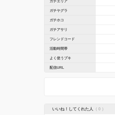
ガチエリア
ガチヤグラ
ガチホコ
ガチアサリ
フレンドコード
活動時間帯
よく使うブキ
配信URL
いいね！してくれた人
（ 0 ）