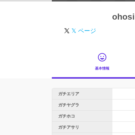
ohosi
𝕏 ページ
基本情報
ガチエリア
ガチヤグラ
ガチホコ
ガチアサリ