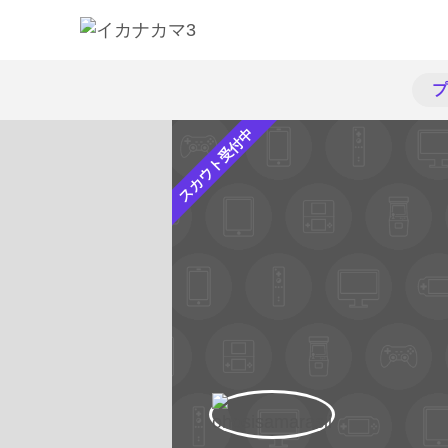
プ
スカウト受付中