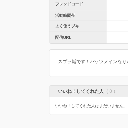
フレンドコード
活動時間帯
よく使うブキ
配信URL
スプラ垢です！バケツメインなり
いいね！してくれた人
（ 0 ）
いいね！してくれた人はまだいません。