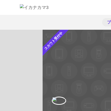
プ
スカウト受付中