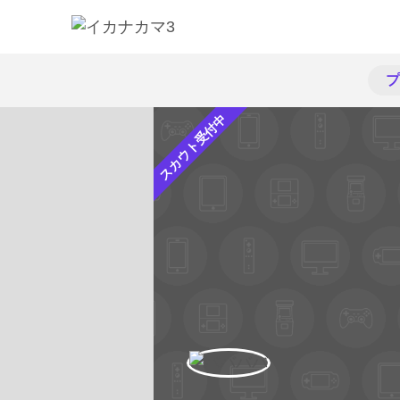
プ
スカウト受付中