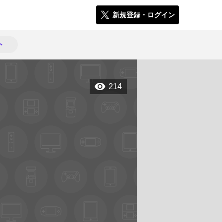
新規登録・ログイン
ト
214