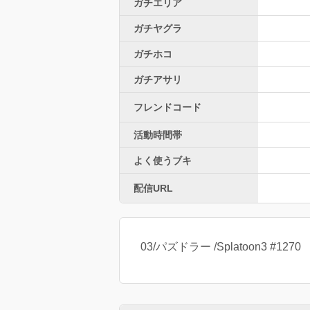
ガチエリア
ガチヤグラ
ガチホコ
ガチアサリ
フレンドコード
活動時間帯
よく使うブキ
配信URL
03/パズドラー /Splatoon3 #1270