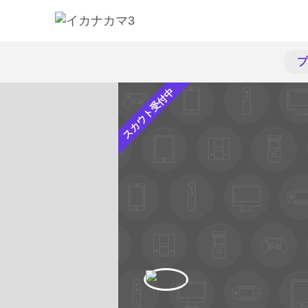
プ
スカウト受付中