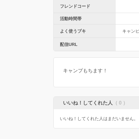
フレンドコード
活動時間帯
よく使うブキ
キャン
配信URL
キャンプもちます！
いいね！してくれた人
（ 0 ）
いいね！してくれた人はまだいません。