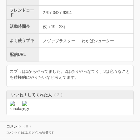
フレンドコー
2797-0427-9394
ド
活動時間帯
夜（19 - 23）
よく使うブキ
ノヴァブラスター
わかばシューター
配信URL
スプラは1からやってました。2は余りやっなてく、3は色々なこと
を積極的にやりたいなと考えてます。
いいね！してくれた人
（ 2 ）
コメント
（ 0 ）
コメントするにはログインが必要です