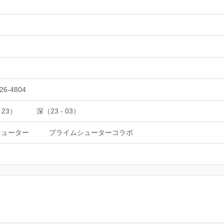
26-4804
 23）
深（23 - 03）
シューター
プライムシューターコラボ