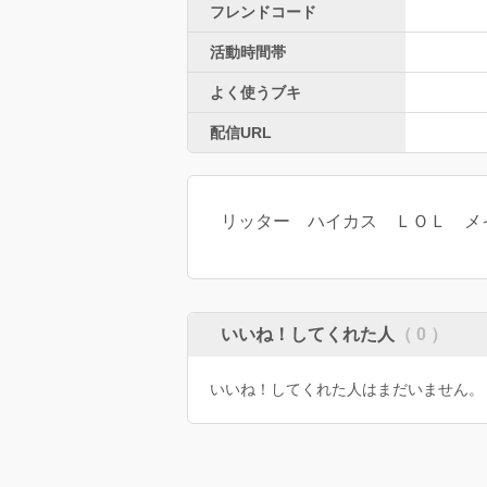
フレンドコード
活動時間帯
よく使うブキ
配信URL
リッター ハイカス ＬＯＬ メ
いいね！してくれた人
（ 0 ）
いいね！してくれた人はまだいません。