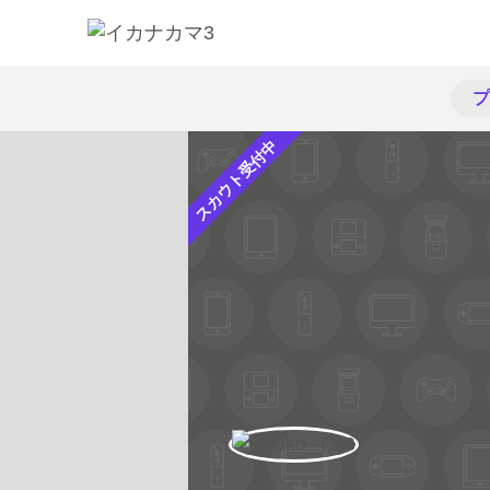
プ
スカウト受付中