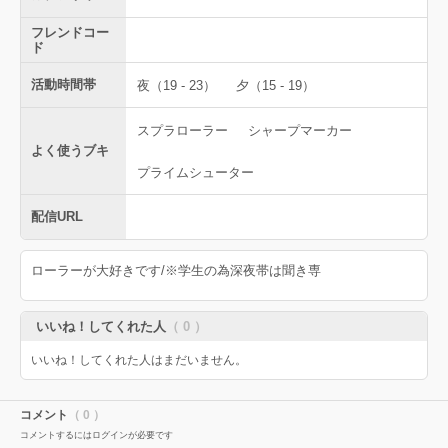
フレンドコー
ド
活動時間帯
夜（19 - 23）
夕（15 - 19）
スプラローラー
シャープマーカー
よく使うブキ
プライムシューター
配信URL
ローラーが大好きです/※学生の為深夜帯は聞き専
いいね！してくれた人
（ 0 ）
いいね！してくれた人はまだいません。
コメント
（ 0 ）
コメントするにはログインが必要です