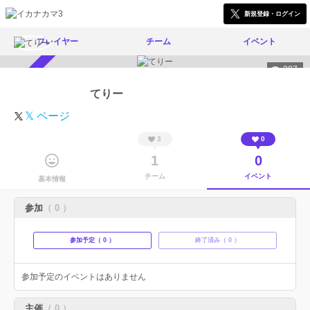
新規登録・ログイン
プレイヤー
チーム
イベント
387
スカウト受付中
てりー
𝕏 ページ
3
0
1
0
チーム
イベント
基本情報
参加
（ 0 ）
参加予定（ 0 ）
終了済み（ 0 ）
参加予定のイベントはありません
主催
（ 0 ）