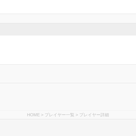
HOME
>
プレイヤー一覧
> プレイヤー詳細