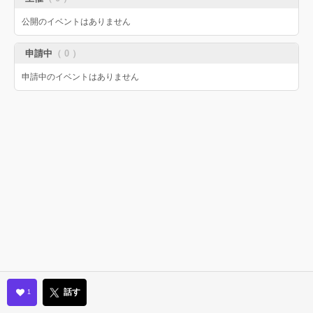
公開のイベントはありません
申請中
（ 0 ）
申請中のイベントはありません
話す
1