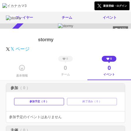
新規登録・ログイン
プレイヤー
チーム
イベント
177
スカウト受付中
stormy
𝕏 ページ
0
0
0
0
チーム
イベント
基本情報
参加
（ 0 ）
参加予定（ 0 ）
終了済み（ 0 ）
参加予定のイベントはありません
主催
（ 0 ）