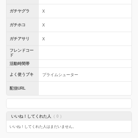
ガチヤグラ
X
ガチホコ
X
ガチアサリ
X
フレンドコー
ド
活動時間帯
よく使うブキ
プライムシューター
配信URL
いいね！してくれた人
（ 0 ）
いいね！してくれた人はまだいません。