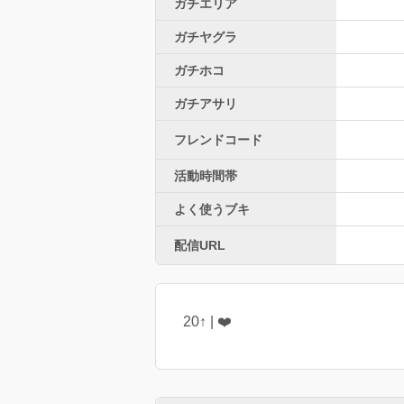
ガチエリア
ガチヤグラ
ガチホコ
ガチアサリ
フレンドコード
活動時間帯
よく使うブキ
配信URL
20↑ | ❤️