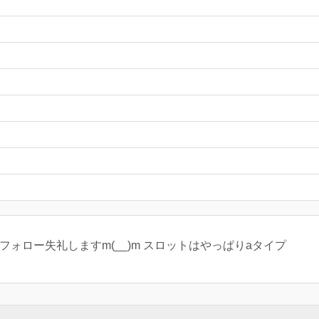
フォロー失礼しますm(__)m スロットはやっぱりaタイプ