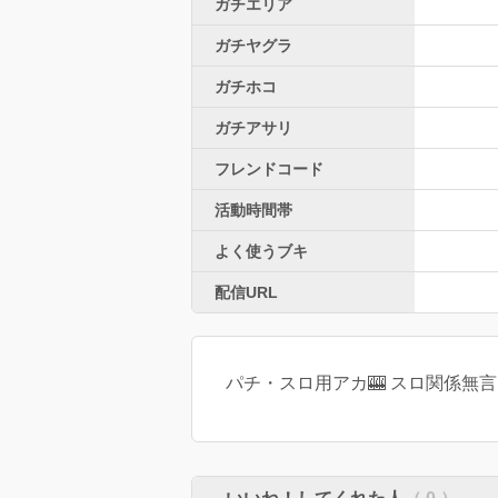
ガチエリア
ガチヤグラ
ガチホコ
ガチアサリ
フレンドコード
活動時間帯
よく使うブキ
配信URL
パチ・スロ用アカ🎰 スロ関係無言