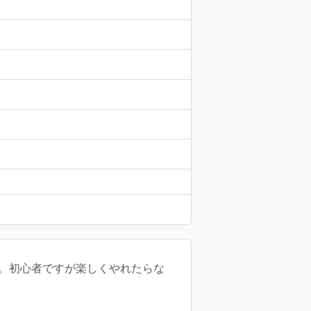
ん。初心者ですが楽しくやれたらな