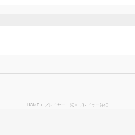
HOME
>
プレイヤー一覧
> プレイヤー詳細