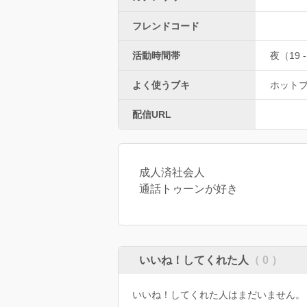
フレンドコード
活動時間帯
夜（19 -
よく使うブキ
ホット
配信URL
成人済社会人
通話トゥーンが好き
いいね！してくれた人
（ 0 ）
いいね！してくれた人はまだいません。