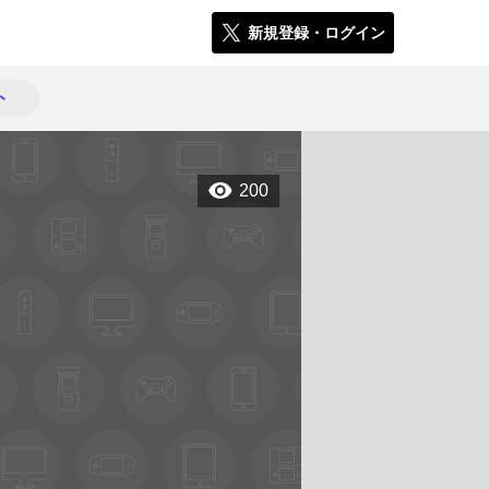
新規登録・ログイン
ト
200