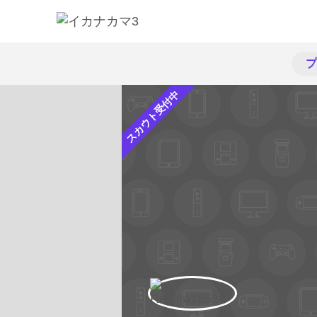
プ
スカウト受付中