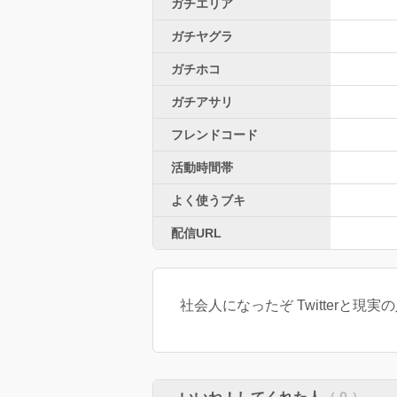
ガチエリア
ガチヤグラ
ガチホコ
ガチアサリ
フレンドコード
活動時間帯
よく使うブキ
配信URL
社会人になったぞ Twitterと