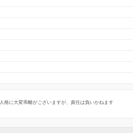
現実の人格に大変乖離がございますが、責任は負いかねます