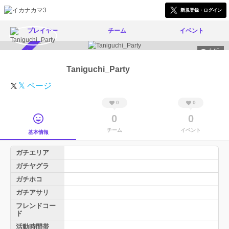
新規登録・ログイン
プレイヤー
チーム
イベント
145
スカウト受付中
Taniguchi_Party
𝕏 ページ
0
0
0
0
チーム
イベント
基本情報
ガチエリア
ガチヤグラ
ガチホコ
ガチアサリ
フレンドコー
ド
活動時間帯