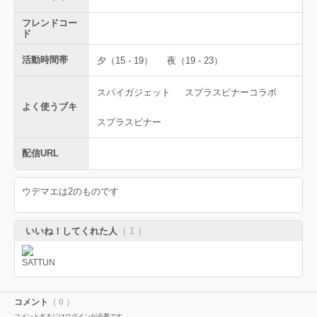
フレンドコー
ド
活動時間帯
夕（15 - 19）
夜（19 - 23）
スパイガジェット
スプラスピナーコラボ
よく使うブキ
スプラスピナー
配信URL
ウデマエは2のものです
いいね！してくれた人
（ 1 ）
コメント
（ 0 ）
コメントするにはログインが必要です