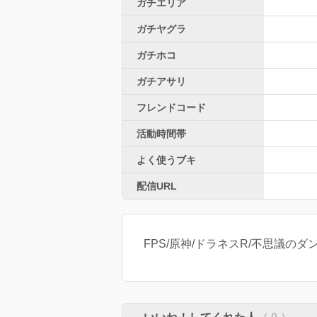
ガチエリア
ガチヤグラ
ガチホコ
ガチアサリ
フレンドコード
活動時間帯
よく使うブキ
配信URL
FPS/原神/ドラネスR/不思議のダンジョン