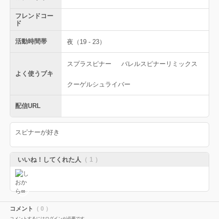
フレンドコー
ド
活動時間帯
夜（19 - 23）
スプラスピナー
バレルスピナーリミックス
よく使うブキ
クーゲルシュライバー
配信URL
スピナーが好き
いいね！してくれた人
（ 1 ）
コメント
（ 0 ）
コメントするにはログインが必要です