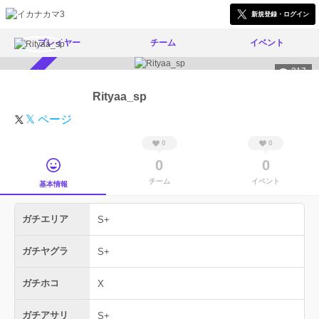
新規登録・ログイン
プレイヤー
チーム
イベント
217
スカウト受付中
Rityaa_sp
𝕏 ページ
0
0
0
0
チーム
イベント
基本情報
ガチエリア
S+
ガチヤグラ
S+
ガチホコ
X
ガチアサリ
S+