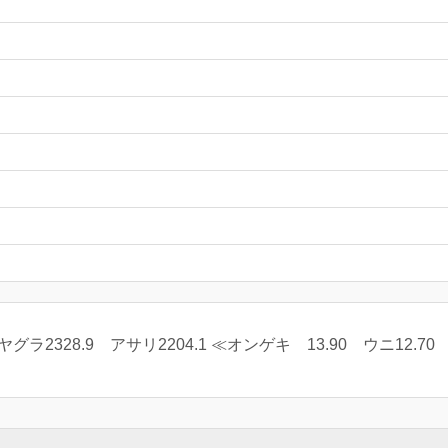
ヤグラ2328.9 アサリ2204.1 ≪オンゲキ 13.90 ウニ12.70