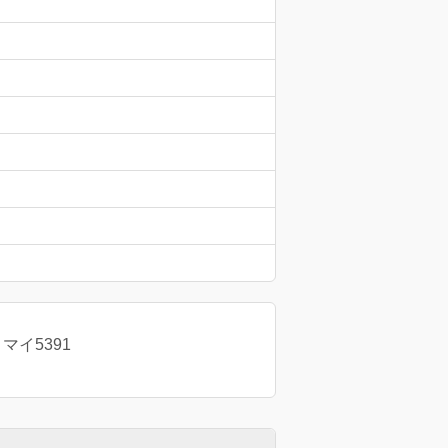
 マイ5391