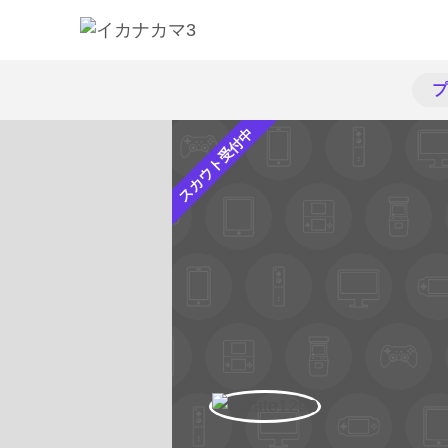
プ
スカウト受付中