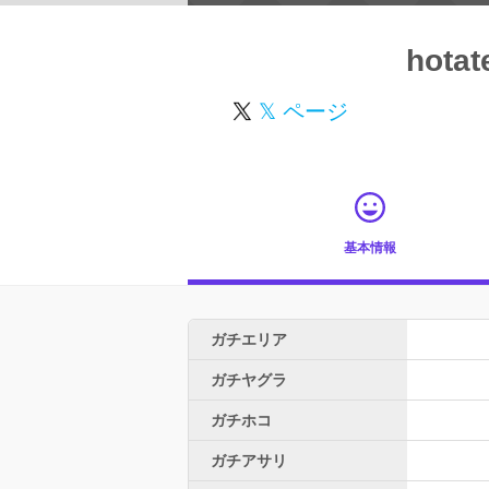
hotat
𝕏 ページ
基本情報
ガチエリア
ガチヤグラ
ガチホコ
ガチアサリ