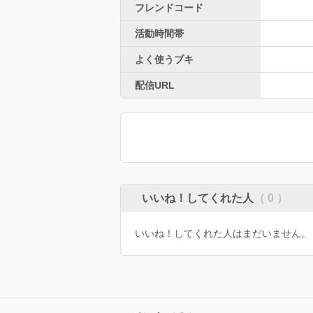
フレンドコード
活動時間帯
よく使うブキ
配信URL
いいね！してくれた人
（ 0 ）
いいね！してくれた人はまだいません。