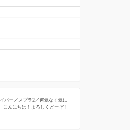
ネイバー／スプラ2／何気なく気に
。こんにちは！よろしくどーぞ！