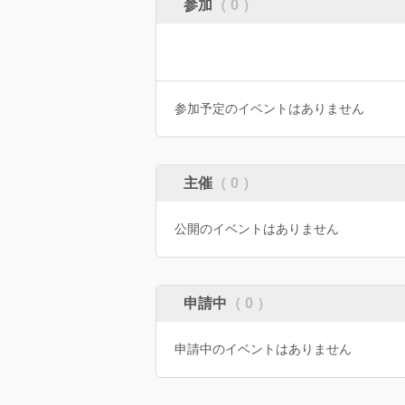
参加
（ 0 ）
参加予定のイベントはありません
主催
（ 0 ）
公開のイベントはありません
申請中
（ 0 ）
申請中のイベントはありません