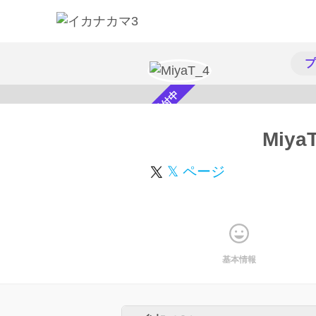
プ
スカウト受付中
Miya
𝕏 ページ
基本情報