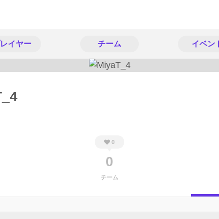
レイヤー
チーム
イベン
T_4
0
0
チーム