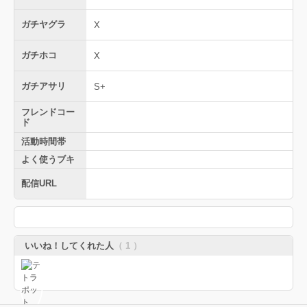
ガチヤグラ
X
ガチホコ
X
ガチアサリ
S+
フレンドコー
ド
活動時間帯
よく使うブキ
配信URL
いいね！してくれた人
（ 1 ）