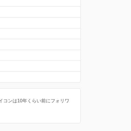
イコンは10年くらい前にフォリワ