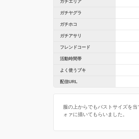
ガチエリア
ガチヤグラ
ガチホコ
ガチアサリ
フレンドコード
活動時間帯
よく使うブキ
配信URL
服の上からでもバストサイズを当
ォァに描いてもらいました。