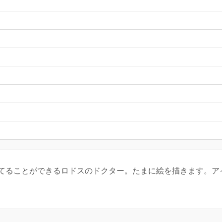
てることができるロドスのドクター。たまに絵を描きます。ア