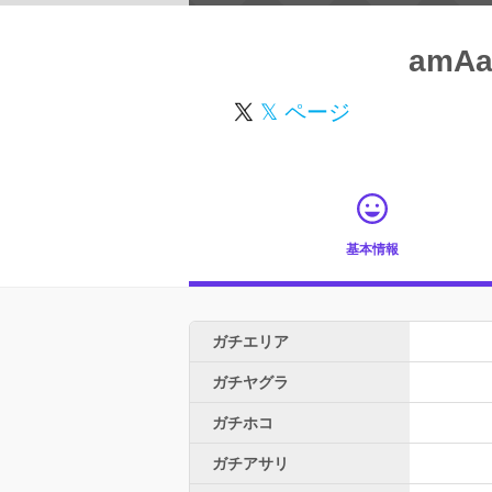
amAa
𝕏 ページ
基本情報
ガチエリア
ガチヤグラ
ガチホコ
ガチアサリ