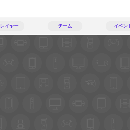
レイヤー
チーム
イベン