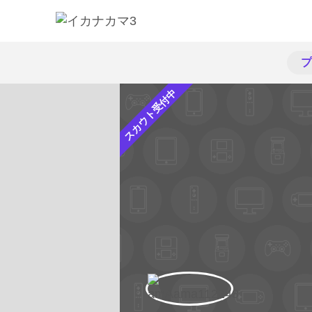
プ
スカウト受付中