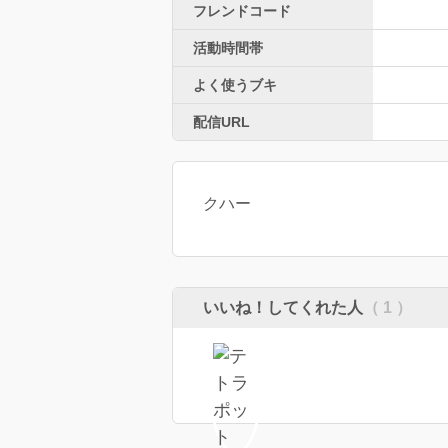
フレンドコード
活動時間帯
よく使うブキ
配信URL
クハー
いいね！してくれた人
（ 1 ）