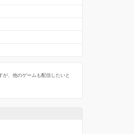
きですが、他のゲームも配信したいと