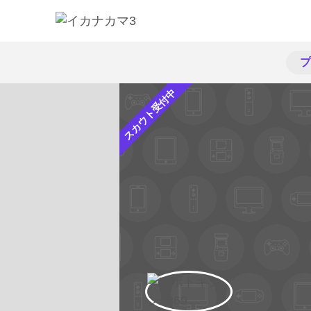
プ
スカウト受付中