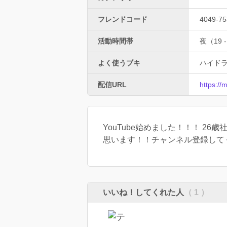
フレンドコード
4049-75
活動時間帯
夜（19 -
よく使うブキ
ハイド
配信URL
https:/
YouTube始めました！！！ 2
思います！！チャンネル登録して
いいね！してくれた人
（ 1 ）