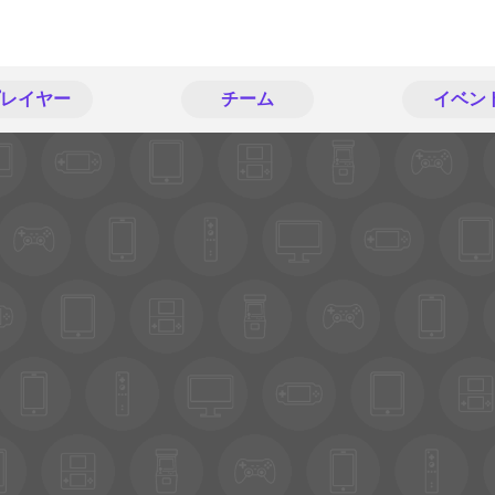
レイヤー
チーム
イベン