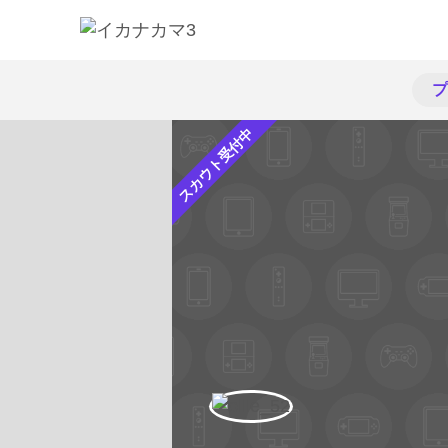
プ
スカウト受付中