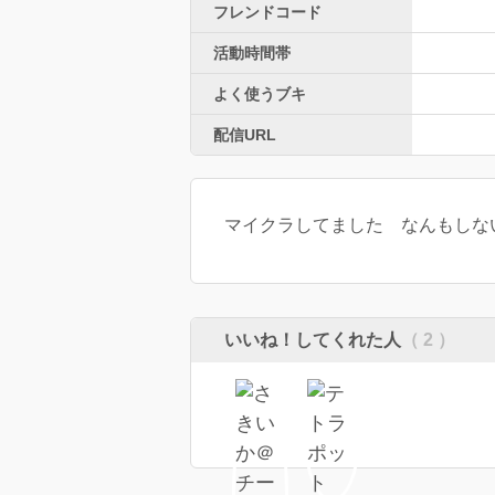
フレンドコード
活動時間帯
よく使うブキ
配信URL
マイクラしてました なんもしな
いいね！してくれた人
（ 2 ）