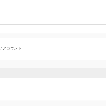
いアカウント